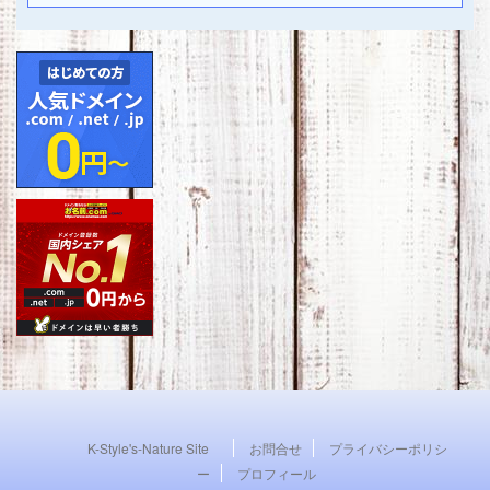
K-Style's-Nature Site
お問合せ
プライバシーポリシ
ー
プロフィール